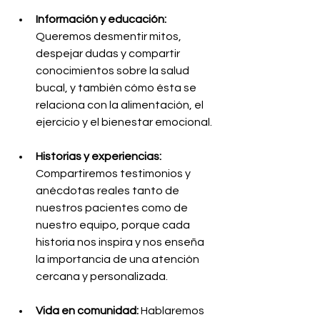
Información y educación:
Queremos desmentir mitos, 
despejar dudas y compartir 
conocimientos sobre la salud 
bucal, y también cómo ésta se 
relaciona con la alimentación, el 
ejercicio y el bienestar emocional.
Historias y experiencias:
Compartiremos testimonios y 
anécdotas reales tanto de 
nuestros pacientes como de 
nuestro equipo, porque cada 
historia nos inspira y nos enseña 
la importancia de una atención 
cercana y personalizada.
Vida en comunidad:
 Hablaremos 