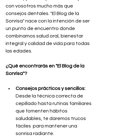
con vosotros mucho más que 
consejos dentales. "El Blog de la 
Sonrisa" nace con la intención de ser 
un punto de encuentro donde 
combinamos salud oral, bienestar 
integral y calidad de vida para todas 
las edades.
¿Qué encontrarás en "El Blog de la 
Sonrisa"?
Consejos prácticos y sencillos:
Desde la técnica correcta de 
cepillado hasta rutinas familiares 
que fomenten hábitos 
saludables, te daremos trucos 
fáciles  para mantener una 
sonrisa radiante.